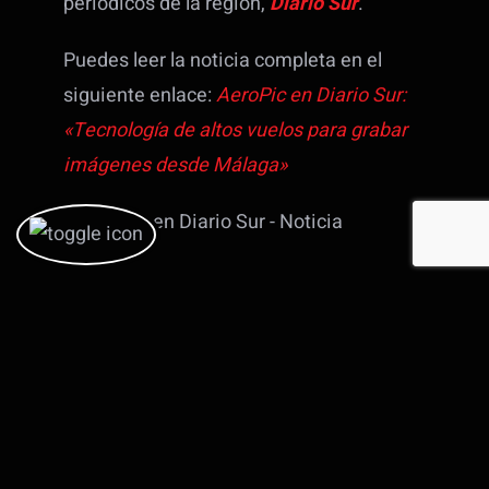
periódicos de la región,
Diario Sur
.
Puedes leer la noticia completa en el
siguiente enlace:
AeroPic en Diario Sur:
«Tecnología de altos vuelos para grabar
imágenes desde Málaga»