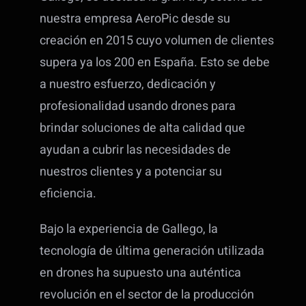
nuestra empresa AeroPic desde su
creación en 2015 cuyo volumen de clientes
supera ya los 200 en España. Esto se debe
a nuestro esfuerzo, dedicación y
profesionalidad usando drones para
brindar soluciones de alta calidad que
ayudan a cubrir las necesidades de
nuestros clientes y a potenciar su
eficiencia.
Bajo la experiencia de Gallego, la
tecnología de última generación utilizada
en drones ha supuesto una auténtica
revolución en el sector de la producción