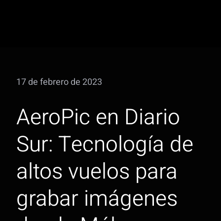
17 de febrero de 2023
AeroPic en Diario
Sur: Tecnología de
altos vuelos para
grabar imágenes