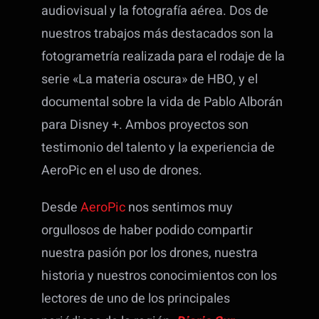
audiovisual y la fotografía aérea. Dos de
nuestros trabajos más destacados son la
fotogrametría realizada para el rodaje de la
serie «La materia oscura» de HBO, y el
documental sobre la vida de Pablo Alborán
para Disney +. Ambos proyectos son
testimonio del talento y la experiencia de
AeroPic en el uso de drones.
Desde
AeroPic
nos sentimos muy
orgullosos de haber podido compartir
nuestra pasión por los drones, nuestra
historia y nuestros conocimientos con los
lectores de uno de los principales