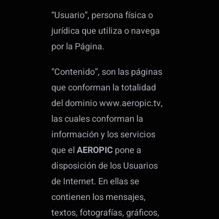
“Usuario”, persona física o
jurídica que utiliza o navega
por la Página.
“Contenido”, son las páginas
que conforman la totalidad
del dominio www.aeropic.tv,
las cuales conforman la
información y los servicios
que el
AEROPIC
pone a
disposición de los Usuarios
de Internet. En ellas se
contienen los mensajes,
textos, fotografías, gráficos,