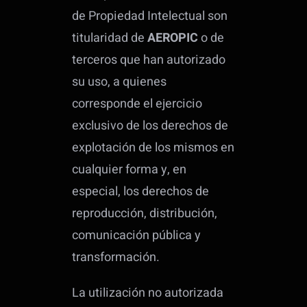
de Propiedad Intelectual son
titularidad de
AEROPIC
o de
terceros que han autorizado
su uso, a quienes
corresponde el ejercicio
exclusivo de los derechos de
explotación de los mismos en
cualquier forma y, en
especial, los derechos de
reproducción, distribución,
comunicación pública y
transformación.
La utilización no autorizada