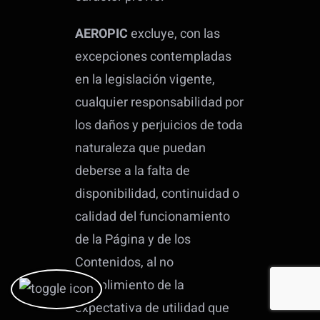
AEROPIC
excluye, con las
excepciones contempladas
en la legislación vigente,
cualquier responsabilidad por
los daños y perjuicios de toda
naturaleza que puedan
deberse a la falta de
disponibilidad, continuidad o
calidad del funcionamiento
de la Página y de los
Contenidos, al no
cumplimiento de la
expectativa de utilidad que