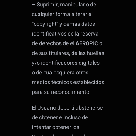
– Suprimir, manipular o de
cualquier forma alterar el
“copyright” y demás datos
identificativos de la reserva
de derechos de el
AEROPIC
o
de sus titulares, de las huellas
y/o identificadores digitales,
o de cualesquiera otros
medios técnicos establecidos
para su reconocimiento.
El Usuario deberá abstenerse
de obtener e incluso de
intentar obtener los