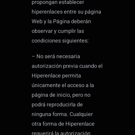
propongan establecer
hiperenlaces entre su página
Web y la Página deberán
observar y cumplir las
condiciones siguientes:
– No será necesaria
autorización previa cuando el
Hiperenlace permita
únicamente el acceso a la
página de inicio, pero no
podrá reproducirla de
ninguna forma. Cualquier
otra forma de Hiperenlace
requerirá la autorización