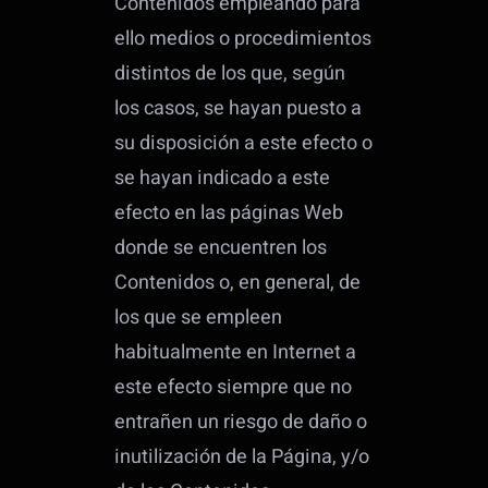
Contenidos empleando para
ello medios o procedimientos
distintos de los que, según
los casos, se hayan puesto a
su disposición a este efecto o
se hayan indicado a este
efecto en las páginas Web
donde se encuentren los
Contenidos o, en general, de
los que se empleen
habitualmente en Internet a
este efecto siempre que no
entrañen un riesgo de daño o
inutilización de la Página, y/o