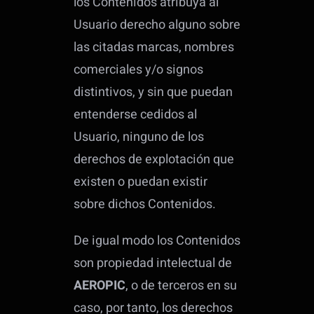
los Contenidos atribuya al
Usuario derecho alguno sobre
las citadas marcas, nombres
comerciales y/o signos
distintivos, y sin que puedan
entenderse cedidos al
Usuario, ninguno de los
derechos de explotación que
existen o puedan existir
sobre dichos Contenidos.
De igual modo los Contenidos
son propiedad intelectual de
AEROPIC
, o de terceros en su
caso, por tanto, los derechos