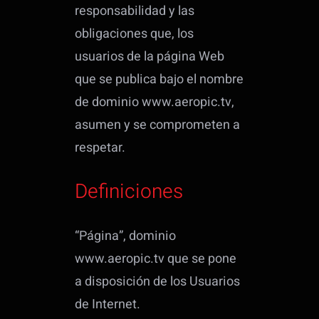
responsabilidad y las
obligaciones que, los
usuarios de la página Web
que se publica bajo el nombre
de dominio www.aeropic.tv,
asumen y se comprometen a
respetar.
Definiciones
“Página”, dominio
www.aeropic.tv que se pone
a disposición de los Usuarios
de Internet.