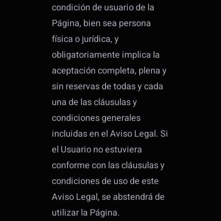
condición de usuario de la
Página, bien sea persona
física o jurídica, y
obligatoriamente implica la
aceptación completa, plena y
sin reservas de todas y cada
una de las cláusulas y
condiciones generales
incluidas en el Aviso Legal. Si
el Usuario no estuviera
conforme con las cláusulas y
condiciones de uso de este
Aviso Legal, se abstendrá de
utilizar la Página.