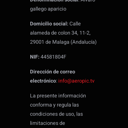
gallego aparicio
Domicilio social:
Calle
alameda de colon 34, 11-2,
29001 de Malaga (Andalucía)
NIF:
44581804F
Dirección de correo
electrónico
:
info@aeropic.tv
La presente información
conforma y regula las
condiciones de uso, las
limitaciones de