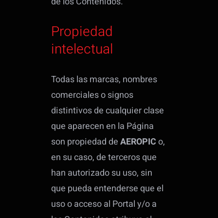
de los Contenidos.
Propiedad
intelectual
Todas las marcas, nombres
comerciales o signos
distintivos de cualquier clase
que aparecen en la Página
son propiedad de
AEROPIC
o,
en su caso, de terceros que
han autorizado su uso, sin
que pueda entenderse que el
uso o acceso al Portal y/o a