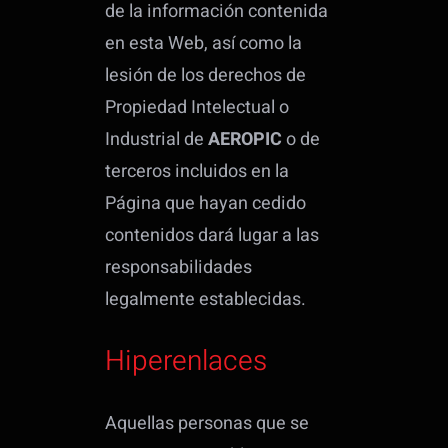
de la información contenida
en esta Web, así como la
lesión de los derechos de
Propiedad Intelectual o
Industrial de
AEROPIC
o de
terceros incluidos en la
Página que hayan cedido
contenidos dará lugar a las
responsabilidades
legalmente establecidas.
Hiperenlaces
Aquellas personas que se