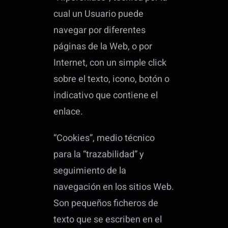
cual un Usuario puede
navegar por diferentes
páginas de la Web, o por
Internet, con un simple click
sobre el texto, icono, botón o
indicativo que contiene el
enlace.
“Cookies”, medio técnico
para la “trazabilidad” y
seguimiento de la
navegación en los sitios Web.
Son pequeños ficheros de
texto que se escriben en el