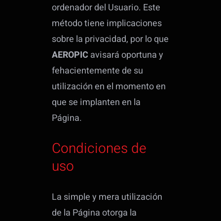
ordenador del Usuario. Este
método tiene implicaciones
sobre la privacidad, por lo que
AEROPIC
avisará oportuna y
fehacientemente de su
utilización en el momento en
que se implanten en la
Página.
Condiciones de
uso
La simple y mera utilización
de la Página otorga la