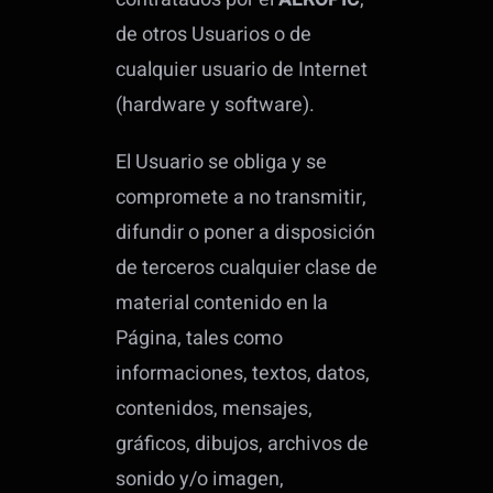
de otros Usuarios o de
cualquier usuario de Internet
(hardware y software).
El Usuario se obliga y se
compromete a no transmitir,
difundir o poner a disposición
de terceros cualquier clase de
material contenido en la
Página, tales como
informaciones, textos, datos,
contenidos, mensajes,
gráficos, dibujos, archivos de
sonido y/o imagen,