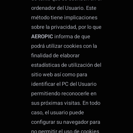
ordenador del Usuario. Este
método tiene implicaciones
sobre la privacidad, por lo que
AEROPIC
informa de que
podrá utilizar cookies con la
finalidad de elaborar
estadísticas de utilización del
sitio web así como para
identificar el PC del Usuario
permitiendo reconocerle en
sus próximas visitas. En todo
caso, el usuario puede
configurar su navegador para
no permitir el uso de cookies