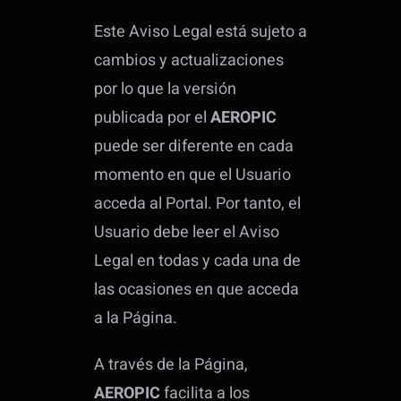
Este Aviso Legal está sujeto a
cambios y actualizaciones
por lo que la versión
publicada por el
AEROPIC
puede ser diferente en cada
momento en que el Usuario
acceda al Portal. Por tanto, el
Usuario debe leer el Aviso
Legal en todas y cada una de
las ocasiones en que acceda
a la Página.
A través de la Página,
AEROPIC
facilita a los