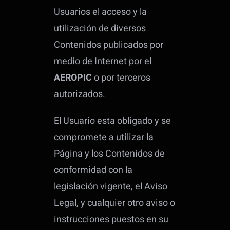
Usuarios el acceso y la
utilización de diversos
Contenidos publicados por
medio de Internet por el
AEROPIC
o por terceros
autorizados.
El Usuario esta obligado y se
compromete a utilizar la
Página y los Contenidos de
conformidad con la
legislación vigente, el Aviso
Legal, y cualquier otro aviso o
instrucciones puestos en su