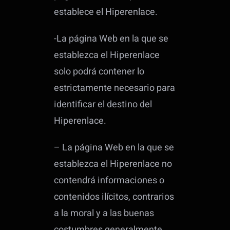
establece el Hiperenlace.
-La página Web en la que se
establezca el Hiperenlace
solo podrá contener lo
estrictamente necesario para
identificar el destino del
Hiperenlace.
– La página Web en la que se
establezca el Hiperenlace no
contendrá informaciones o
contenidos ilícitos, contrarios
a la moral y a las buenas
costumbres generalmente