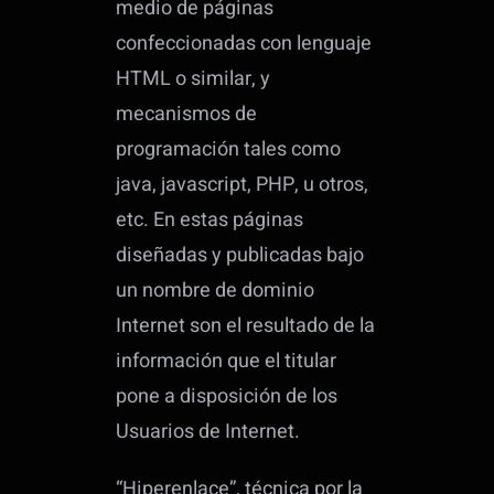
medio de páginas
confeccionadas con lenguaje
HTML o similar, y
mecanismos de
programación tales como
java, javascript, PHP, u otros,
etc. En estas páginas
diseñadas y publicadas bajo
un nombre de dominio
Internet son el resultado de la
información que el titular
pone a disposición de los
Usuarios de Internet.
“Hiperenlace”, técnica por la