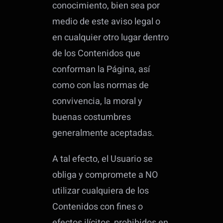
conocimiento, bien sea por
medio de este aviso legal o
en cualquier otro lugar dentro
de los Contenidos que
conforman la Página, así
como con las normas de
convivencia, la moral y
buenas costumbres
generalmente aceptadas.
A tal efecto, el Usuario se
obliga y compromete a NO
utilizar cualquiera de los
Contenidos con fines o
efectos ilícitos, prohibidos en