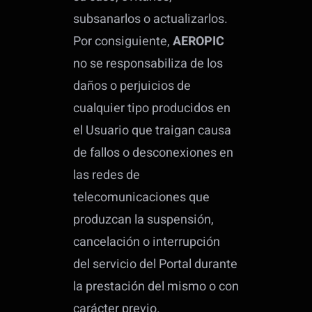
subsanarlos o actualizarlos.
Por consiguiente,
AEROPIC
no se responsabiliza de los
daños o perjuicios de
cualquier tipo producidos en
el Usuario que traigan causa
de fallos o desconexiones en
las redes de
telecomunicaciones que
produzcan la suspensión,
cancelación o interrupción
del servicio del Portal durante
la prestación del mismo o con
carácter previo.