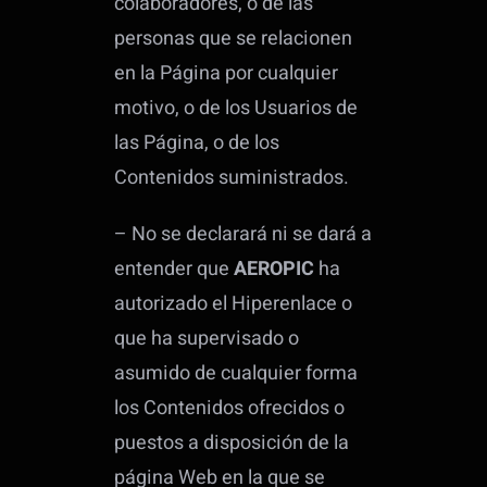
colaboradores, o de las
personas que se relacionen
en la Página por cualquier
motivo, o de los Usuarios de
las Página, o de los
Contenidos suministrados.
– No se declarará ni se dará a
entender que
AEROPIC
ha
autorizado el Hiperenlace o
que ha supervisado o
asumido de cualquier forma
los Contenidos ofrecidos o
puestos a disposición de la
página Web en la que se