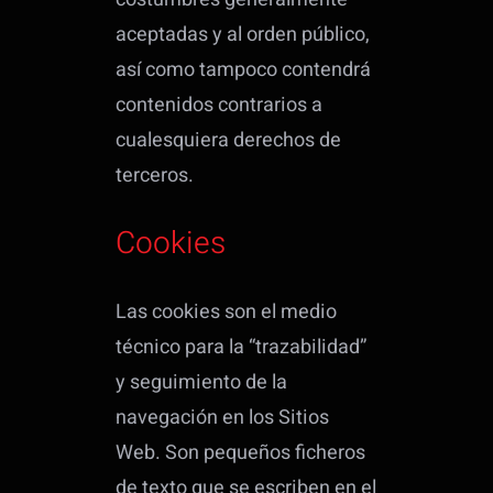
aceptadas y al orden público,
así como tampoco contendrá
contenidos contrarios a
cualesquiera derechos de
terceros.
Cookies
Las cookies son el medio
técnico para la “trazabilidad”
y seguimiento de la
navegación en los Sitios
Web. Son pequeños ficheros
de texto que se escriben en el