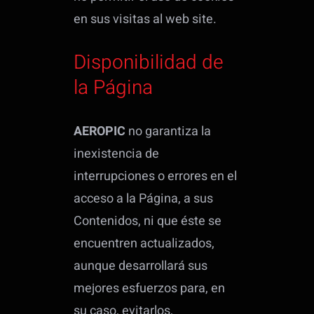
en sus visitas al web site.
Disponibilidad de
la Página
AEROPIC
no garantiza la
inexistencia de
interrupciones o errores en el
acceso a la Página, a sus
Contenidos, ni que éste se
encuentren actualizados,
aunque desarrollará sus
mejores esfuerzos para, en
su caso, evitarlos,