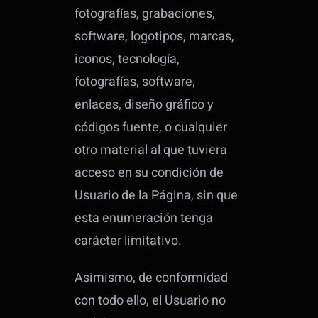
fotografías, grabaciones,
software, logotipos, marcas,
iconos, tecnología,
fotografías, software,
enlaces, diseño gráfico y
códigos fuente, o cualquier
otro material al que tuviera
acceso en su condición de
Usuario de la Página, sin que
esta enumeración tenga
carácter limitativo.
Asimismo, de conformidad
con todo ello, el Usuario no