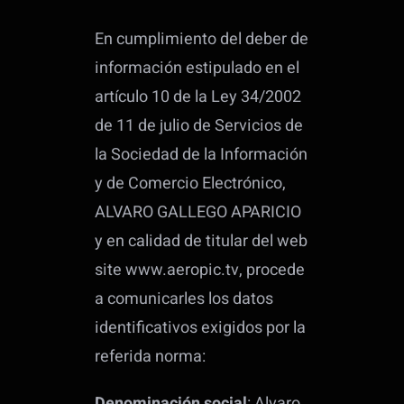
En cumplimiento del deber de
información estipulado en el
artículo 10 de la Ley 34/2002
de 11 de julio de Servicios de
la Sociedad de la Información
y de Comercio Electrónico,
ALVARO GALLEGO APARICIO
y en calidad de titular del web
site www.aeropic.tv, procede
a comunicarles los datos
identificativos exigidos por la
referida norma:
Denominación social
: Alvaro