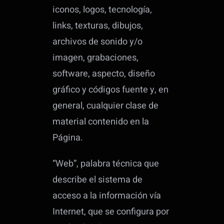
iconos, logos, tecnología,
links, texturas, dibujos,
archivos de sonido y/o
imagen, grabaciones,
software, aspecto, diseño
gráfico y códigos fuente y, en
general, cualquier clase de
material contenido en la
Página.
“Web”, palabra técnica que
describe el sistema de
acceso a la información vía
Internet, que se configura por