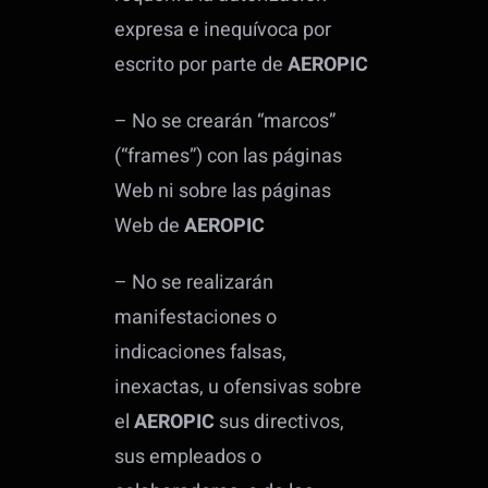
expresa e inequívoca por
escrito por parte de
AEROPIC
– No se crearán “marcos”
(“frames”) con las páginas
Web ni sobre las páginas
Web de
AEROPIC
– No se realizarán
manifestaciones o
indicaciones falsas,
inexactas, u ofensivas sobre
el
AEROPIC
sus directivos,
sus empleados o