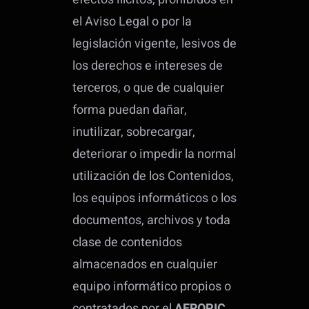
el Aviso Legal o por la
legislación vigente, lesivos de
los derechos e intereses de
terceros, o que de cualquier
forma puedan dañar,
inutilizar, sobrecargar,
deteriorar o impedir la normal
utilización de los Contenidos,
los equipos informáticos o los
documentos, archivos y toda
clase de contenidos
almacenados en cualquier
equipo informático propios o
contratados por el
AEROPIC
,