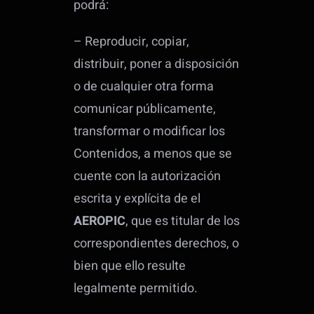
podrá:
– Reproducir, copiar,
distribuir, poner a disposición
o de cualquier otra forma
comunicar públicamente,
transformar o modificar los
Contenidos, a menos que se
cuente con la autorización
escrita y explícita de el
AEROPIC
, que es titular de los
correspondientes derechos, o
bien que ello resulte
legalmente permitido.