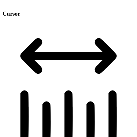
Cursor