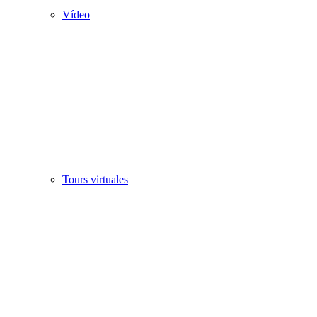
Vídeo
Tours virtuales