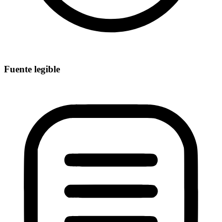
Fuente legible