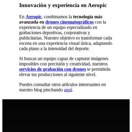
Innovación y experiencia en Aeropic
En
Aeropic
, combinamos la
tecnología más
avanzada en
drones cinematográficos
con la
experiencia de un equipo especializado en
grabaciones deportivas, corporativas y
publicitarias. Nuestro objetivo es transformar cada
escena en una experiencia visual única, adaptando
cada plano a la intensidad del deporte.
Si buscas un equipo capaz de capturar imágenes
imposibles con precisión y creatividad, nuestros
servicios de grabación con drones
te permitirán
elevar tus producciones al siguiente nivel.
Puedes consultar otros artículos interesantes en
nuestro blog pinchando
aquí
.