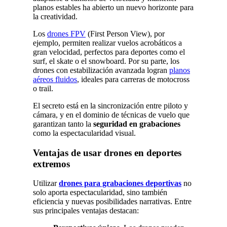
planos estables ha abierto un nuevo horizonte para
la creatividad.
Los
drones FPV
(First Person View), por
ejemplo, permiten realizar vuelos acrobáticos a
gran velocidad, perfectos para deportes como el
surf, el skate o el snowboard. Por su parte, los
drones con estabilización avanzada logran
planos
aéreos fluidos
, ideales para carreras de motocross
o trail.
El secreto está en la sincronización entre piloto y
cámara, y en el dominio de técnicas de vuelo que
garantizan tanto la
seguridad en grabaciones
como la espectacularidad visual.
Ventajas de usar drones en deportes
extremos
Utilizar
drones para grabaciones deportivas
no
solo aporta espectacularidad, sino también
eficiencia y nuevas posibilidades narrativas. Entre
sus principales ventajas destacan: