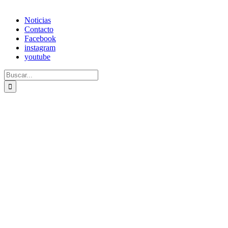
Noticias
Contacto
Facebook
instagram
youtube
Buscar: