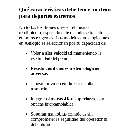
Qué características debe tener un dron
para deportes extremos
No todos los drones ofrecen el mismo
rendimiento, especialmente cuando se trata de
entornos exigentes. Los modelos que empleamos
en
Aeropic
se seleccionan por su capacidad de:
Volar a
alta velocidad
manteniendo la
estabilidad del plano.
Resistir
condiciones meteorológicas
adversas
.
Transmitir vídeo en directo en alta
resolución.
Integrar
cámaras 4K o superiores
, con
ópticas intercambiables.
Soportar maniobras complejas sin
comprometer la seguridad del operador ni
del entorno.