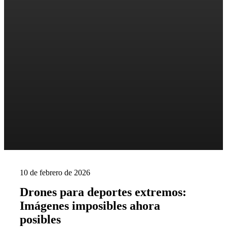
10 de febrero de 2026
Drones para deportes extremos:
Imágenes imposibles ahora
posibles