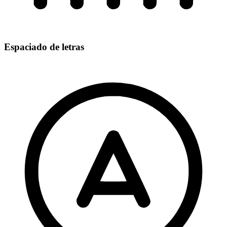
Espaciado de letras