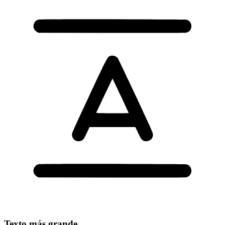
Texto más grande