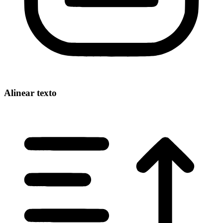
Alinear texto