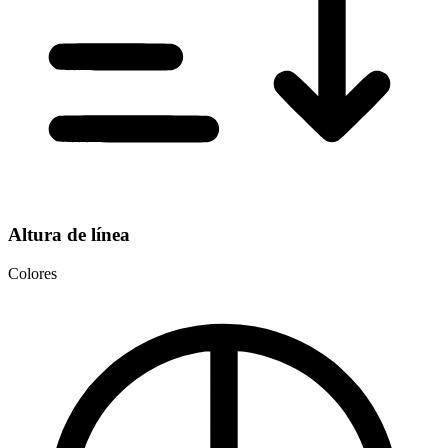
Altura de línea
Colores