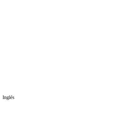
Inglés