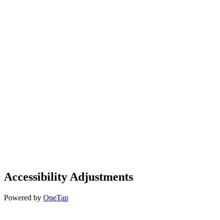
Accessibility Adjustments
Powered by
OneTap