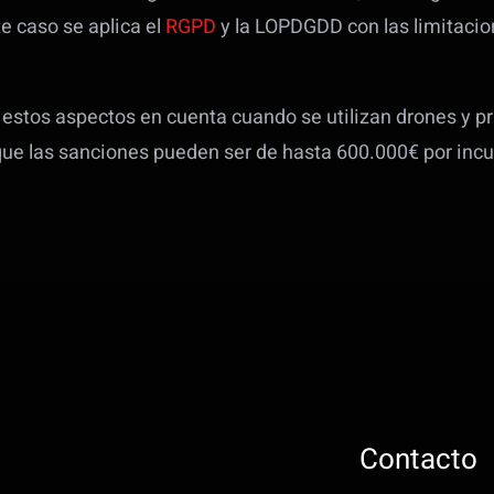
te caso se aplica el
RGPD
y la LOPDGDD con las limitacio
 estos aspectos en cuenta cuando se utilizan drones y 
ue las sanciones pueden ser de hasta 600.000€ por incum
Contacto