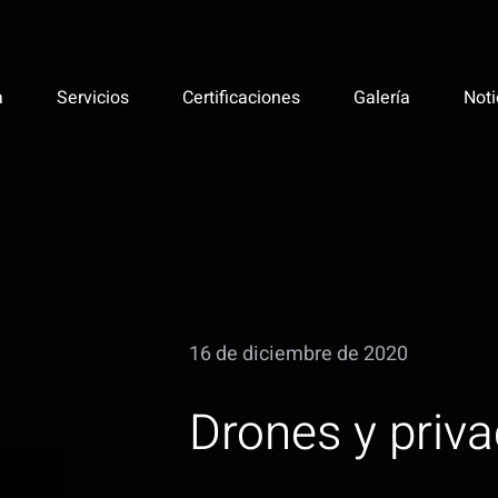
a
Servicios
Certificaciones
Galería
Noti
16 de diciembre de 2020
Drones y priv