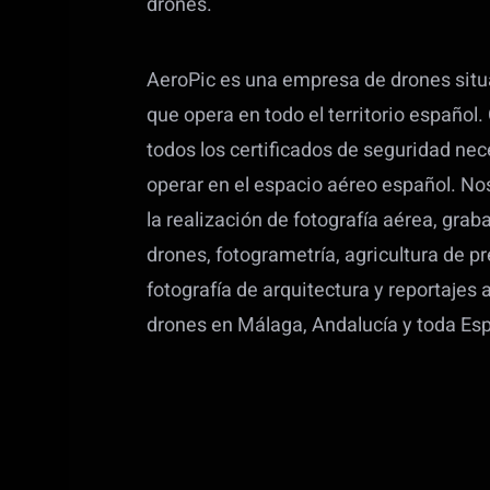
AeroPic es una empresa de drones sit
que opera en todo el territorio españo
todos los certificados de seguridad nec
operar en el espacio aéreo español. N
la realización de fotografía aérea, grab
drones, fotogrametría, agricultura de pr
fotografía de arquitectura y reportajes
drones en Málaga, Andalucía y toda Es