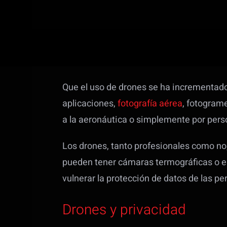
Que el uso de drones se ha incrementad
aplicaciones,
fotografía aérea
, fotogram
a la aeronáutica o simplemente por pers
Los drones, tanto profesionales como no,
pueden tener cámaras termográficas o e
vulnerar la protección de datos de las pe
Drones y privacidad